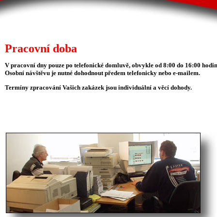
Pracovní doba
V pracovní dny pouze po telefonické domluvě, obvykle od 8:00 do 16:00 hodin
Osobní návštěvu je nutné dohodnout předem telefonicky nebo e-mailem.
Termíny zpracování Vašich zakázek jsou individuální a věcí dohody.